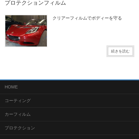
プロテクションフィルム
クリアーフィルムでボディーを守る
続きを読む
HOME
コーティング
カーフィルム
プロテクション