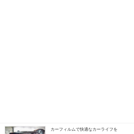
24時間受付中！お気軽にお問い合わせください。
カーコーティング
最適なカーコーティングをご紹介
続きを読む
カーフィルム
カーフィルムで快適なカーライフを