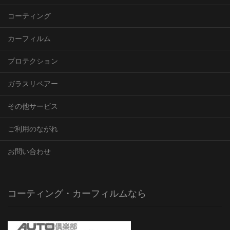
コーティング
カーフィルム
プロテクション
ガラスリペアー
その他サービス
ご利用のながれ
お問い合わせ
コーティング・カーフィルムなら