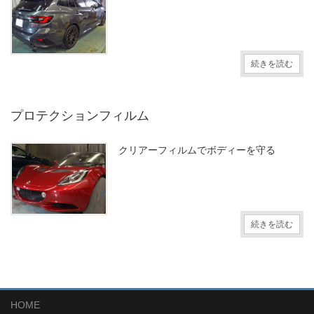
続きを読む
プロテクションフィルム
クリアーフィルムでボディーを守る
続きを読む
HOME