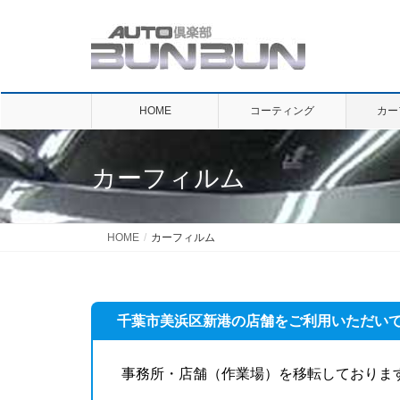
HOME
コーティング
カー
カーフィルム
HOME
カーフィルム
千葉市美浜区新港の店舗をご利用いただい
事務所・店舗（作業場）を移転しておりま