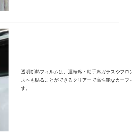
透明断熱フィルムは、運転席・助手席ガラスやフロ
スへも貼ることができるクリアーで高性能なカーフ
す。