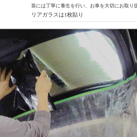
装には丁寧に養生を行い、お車を大切にお取り
リアガラスは1枚貼り