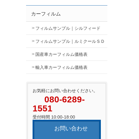
カーフィルム
フィルムサンプル｜シルフィード
フィルムサンプル｜ルミクールＳＤ
国産車カーフィルム価格表
輸入車カーフィルム価格表
お気軽にお問い合わせください。
080-6289-
1551
受付時間 10:00-18:00
お問い合わせ