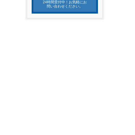
24時間受付中！お気軽にお
問い合わせください。