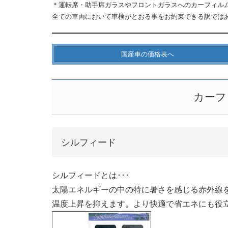
＊運転席・助手席ガラスやフロントガラスへのカーフィルム
全ての車両において車検がとおる事をお約束できる訳では
国産車の価格表へ
カーフ
シルフィード
シルフィードとは･･･
太陽エネルギーの中の特に暑さを感じる赤外線
温度上昇を抑えます。より快適で省エネにも役