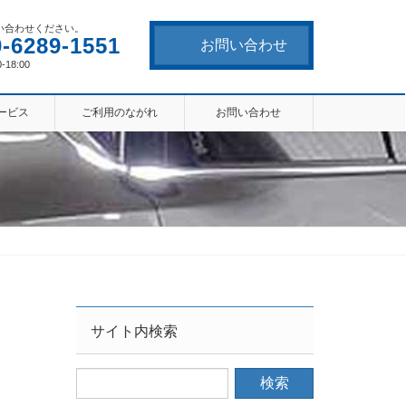
い合わせください。
0-6289-1551
お問い合わせ
-18:00
ービス
ご利用のながれ
お問い合わせ
サイト内検索