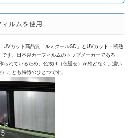
フィルムを使用
は、UVカット高品質「ルミクールSD」とUVカット・断熱
」です。日本製カーフィルムのトップメーカーである
で作られているため、色抜け（色褪せ）が殆どなく、濃い
性）ことも特徴のひとつです。