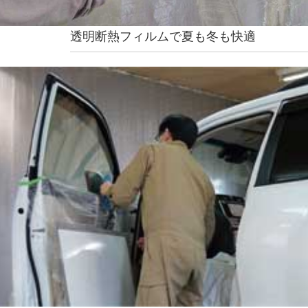
透明断熱フィルムで夏も冬も快適