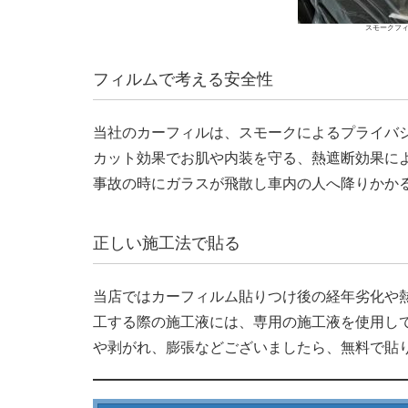
スモークフィ
フィルムで考える安全性
当社のカーフィルは、スモークによるプライバ
カット効果でお肌や内装を守る、熱遮断効果に
事故の時にガラスが飛散し車内の人へ降りかか
正しい施工法で貼る
当店ではカーフィルム貼りつけ後の経年劣化や
工する際の施工液には、専用の施工液を使用し
や剥がれ、膨張などございましたら、無料で貼