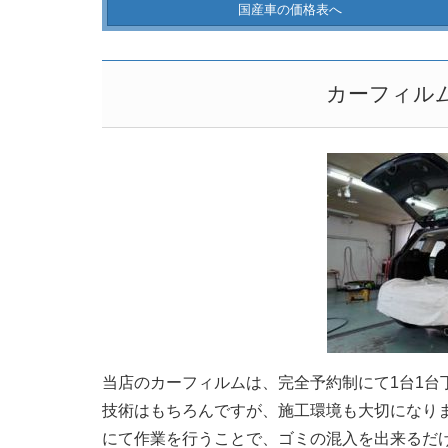
国産車の価格表へ
カーフィル
当店のカーフィルムは、完全予約制にて1台1台
技術はもちろんですが、施工環境も大切になり
にて作業を行うことで、ゴミの混入を出来るだ