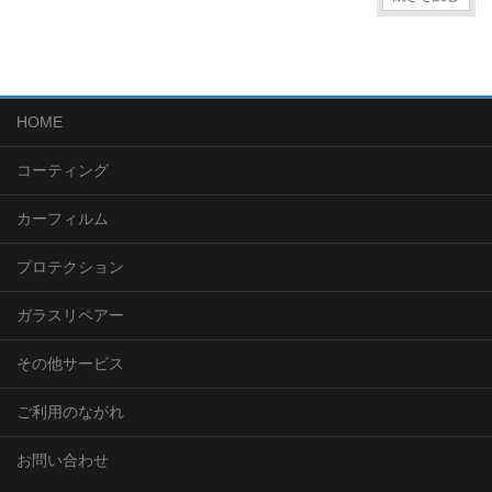
HOME
コーティング
カーフィルム
プロテクション
ガラスリペアー
その他サービス
ご利用のながれ
お問い合わせ