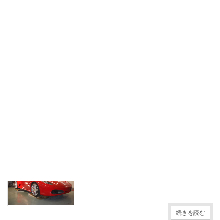
お気軽にお問い合わせください。
080-6289-1551
受付時間 10:00-18:00
お問い合わせ
24時間受付中！お気軽にお問い合わせください。
カーコーティング
最適なカーコーティングをご紹介
続きを読む