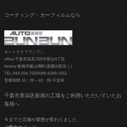
コーティング・カーフィルムなら
オートクラブブンブン
office:千葉市花見川区作新台4丁目
factory:船橋市飯山満町(薬園台駅近く)
TEL:043-204-7555/080-6289-1551
営業時間 10：00～18：00 不定休
千葉市美浜区新港の工場をご利用いただいていたお
客様へ
今までと店舗や業態が変わりました。