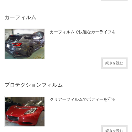
カーフィルム
カーフィルムで快適なカーライフを
続きを読む
プロテクションフィルム
クリアーフィルムでボディーを守る
続きを読む