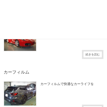
カーコーティング
最適なカーコーティングをご紹介
続きを読む
カーフィルム
カーフィルムで快適なカーライフを