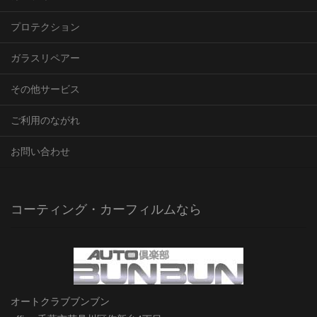
プロテクション
ガラスリペアー
その他サービス
ご利用のながれ
お問い合わせ
コーティング・カーフィルムなら
オートクラブブンブン