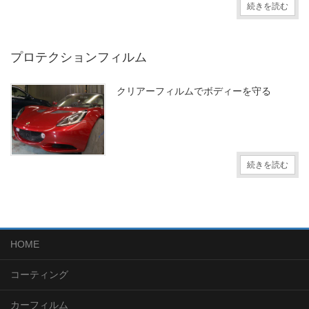
続きを読む
プロテクションフィルム
クリアーフィルムでボディーを守る
続きを読む
HOME
コーティング
カーフィルム