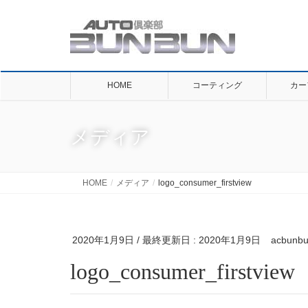
HOME
コーティング
カー
メディア
HOME
メディア
logo_consumer_firstview
2020年1月9日
/ 最終更新日 :
2020年1月9日
acbunb
logo_consumer_firstview