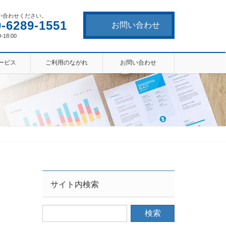
い合わせください。
0-6289-1551
お問い合わせ
-18:00
ービス
ご利用のながれ
お問い合わせ
サイト内検索