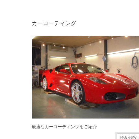
カーコーティング
最適なカーコーティングをご紹介
続きを読む