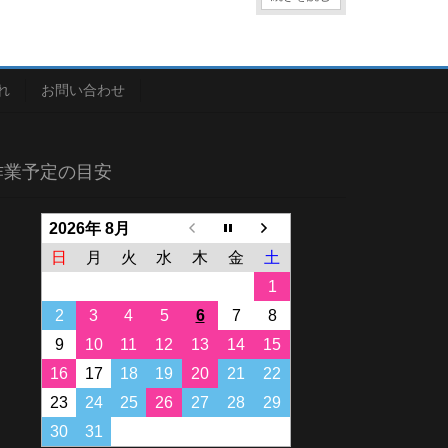
れ
お問い合わせ
作業予定の目安
2026年 8月
日
月
火
水
木
金
土
1
2
3
4
5
6
7
8
9
10
11
12
13
14
15
16
17
18
19
20
21
22
23
24
25
26
27
28
29
30
31