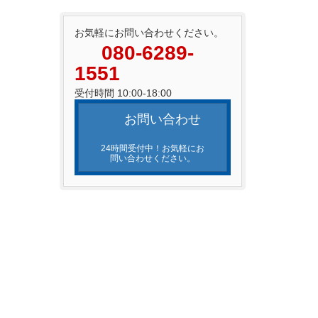
お気軽にお問い合わせください。
080-6289-
1551
受付時間 10:00-18:00
お問い合わせ
24時間受付中！お気軽にお
問い合わせください。