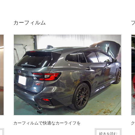
カーフィルム
カーフィルムで快適なカーライフを
ク
続きを読む