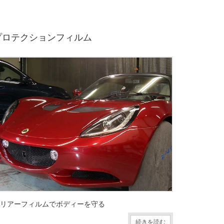
プロテクションフィルム
リアーフィルムでボディーを守る
続きを読む