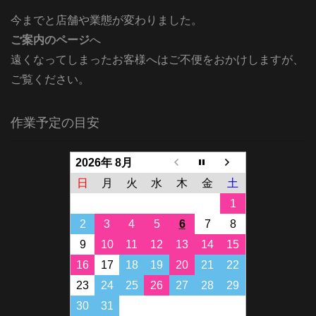
今までと店舗や業態が変わりました。
ご案内のページ
へ
遠くなってしまったお客様へはご不便をおかけしますが、
ご覧ください。
作業予定の目安
2026年 8月
日
月
火
水
木
金
土
1
2
3
4
5
6
7
8
9
10
11
12
13
14
15
16
17
18
19
20
21
22
23
24
25
26
27
28
29
30
31