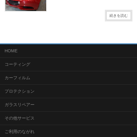
続きを読む
HOME
コーティング
カーフィルム
プロテクション
ガラスリペアー
その他サービス
ご利用のながれ