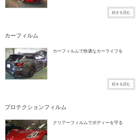
続きを読む
カーフィルム
カーフィルムで快適なカーライフを
続きを読む
プロテクションフィルム
クリアーフィルムでボディーを守る