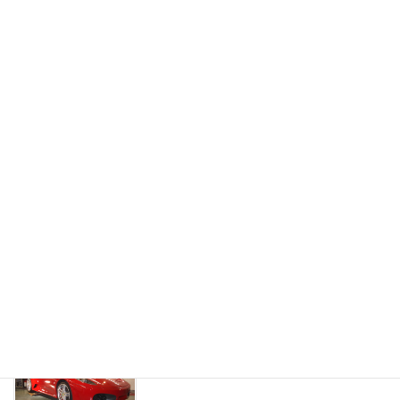
お気軽にお問い合わせください。
080-6289-1551
受付時間 10:00-18:00
お問い合わせ
24時間受付中！お気軽にお問い合わせください。
カーコーティング
最適なカーコーティングをご紹介