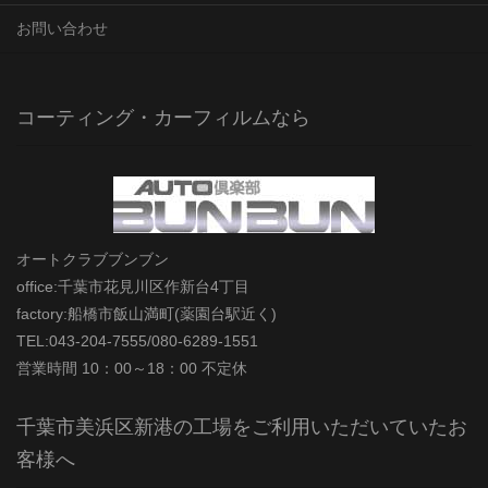
お問い合わせ
コーティング・カーフィルムなら
オートクラブブンブン
office:千葉市花見川区作新台4丁目
factory:船橋市飯山満町(薬園台駅近く)
TEL:043-204-7555/080-6289-1551
営業時間 10：00～18：00 不定休
千葉市美浜区新港の工場をご利用いただいていたお
客様へ