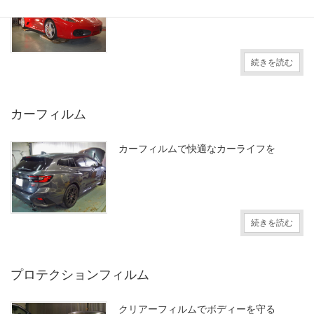
続きを読む
カーフィルム
カーフィルムで快適なカーライフを
続きを読む
プロテクションフィルム
クリアーフィルムでボディーを守る