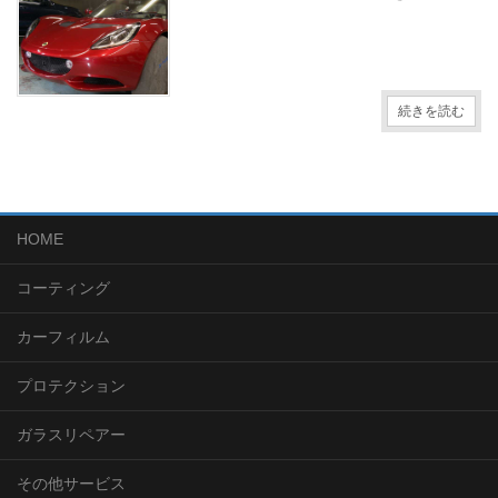
続きを読む
HOME
コーティング
カーフィルム
プロテクション
ガラスリペアー
その他サービス