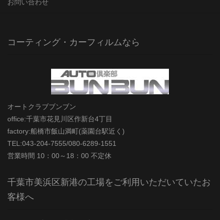
お問い合わせ
コーティング・カーフィルムなら
オートクラブブンブン
office:千葉市花見川区作新台4丁目
factory:船橋市飯山満町(薬園台駅近く)
TEL:043-204-7555/080-6289-1551
営業時間 10：00～18：00 不定休
千葉市美浜区新港の工場をご利用いただいていたお
客様へ