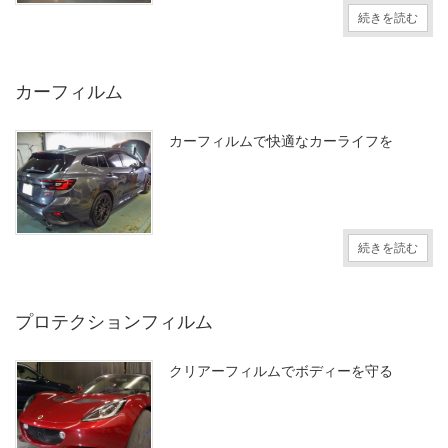
続きを読む
カーフィルム
カーフィルムで快適なカーライフを
続きを読む
プロテクションフィルム
クリアーフィルムでボディーを守る