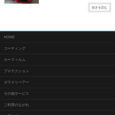
続きを読む
HOME
コーティング
カーフィルム
プロテクション
ガラスリペアー
その他サービス
ご利用のながれ