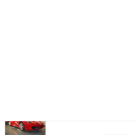
お気軽にお問い合わせください。
080-6289-1551
受付時間 10:00-18:00
お問い合わせ
24時間受付中！お気軽にお問い合わせください。
カーコーティング
最適なカーコーティングをご紹介