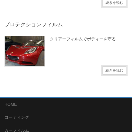
続きを読む
プロテクションフィルム
クリアーフィルムでボディーを守る
続きを読む
HOME
コーティング
カーフィルム